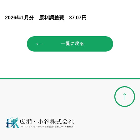
2026年1月分 原料調整費 37.07円
一覧に戻る