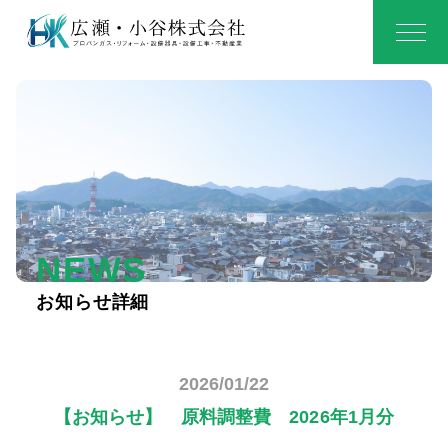
NEWS
お知らせ詳細
2026/01/22
【お知らせ】 原料調整費 2026年1月分