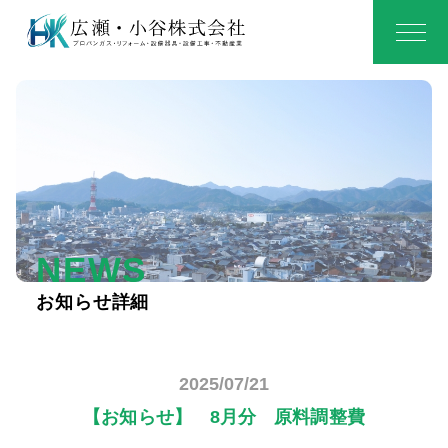
NEWS
お知らせ詳細
2025/07/21
【お知らせ】 8月分 原料調整費