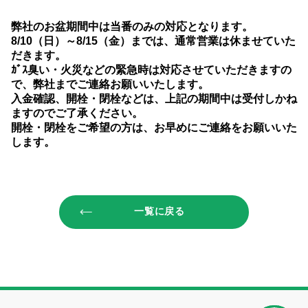
弊社のお盆期間中は当番のみの対応となります。
8/10（日）～8/15（金）までは、通常営業は休ませていた
だきます。
ｶﾞｽ臭い・火災などの緊急時は対応させていただきますの
で、弊社までご連絡お願いいたします。
入金確認、開栓・閉栓などは、上記の期間中は受付しかね
ますのでご了承ください。
開栓・閉栓をご希望の方は、お早めにご連絡をお願いいた
します。
一覧に戻る