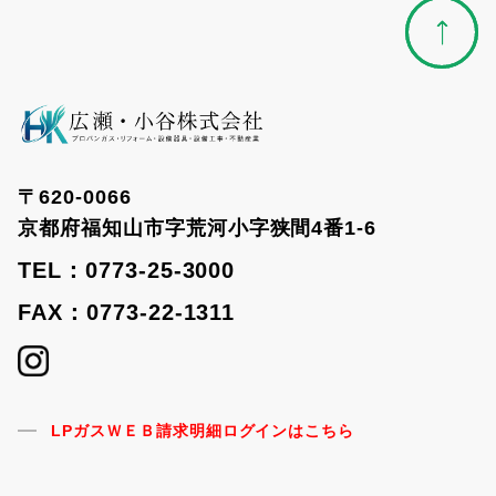
〒620-0066
京都府福知山市字荒河小字狭間4番1-6
TEL：0773-25-3000
FAX：0773-22-1311
LPガスＷＥＢ請求明細ログインはこちら