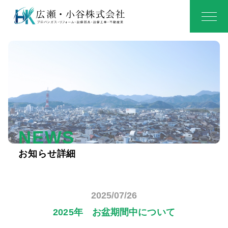
NEWS
お知らせ詳細
2025/07/26
2025年 お盆期間中について