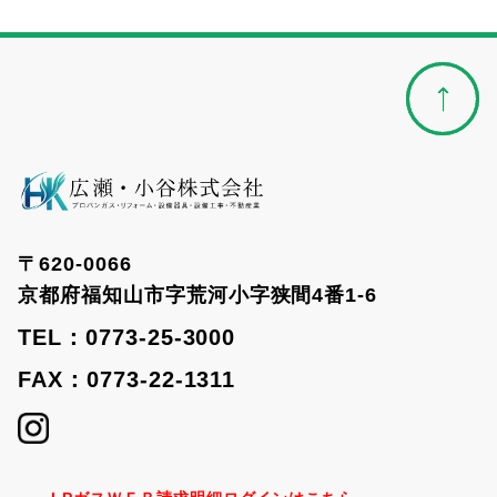
〒620-0066
京都府福知山市字荒河小字狭間4番1-6
TEL：0773-25-3000
FAX：0773-22-1311