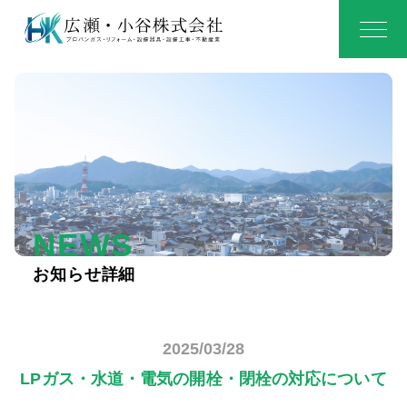
NEWS
お知らせ詳細
2025/03/28
LPガス・水道・電気の開栓・閉栓の対応について