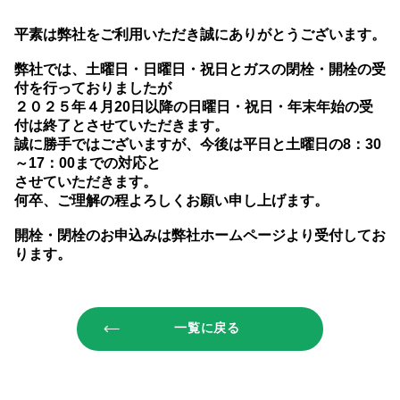
平素は弊社をご利用いただき誠にありがとうございます。
弊社では、土曜日・日曜日・祝日とガスの閉栓・開栓の受
付を行っておりましたが
２０２５年４月20日以降の日曜日・祝日・年末年始の受
付は終了とさせていただきます。
誠に勝手ではございますが、今後は平日と土曜日の8：30
～17：00までの対応と
させていただきます。
何卒、ご理解の程よろしくお願い申し上げます。
開栓・閉栓のお申込みは弊社ホームページより受付してお
ります。
一覧に戻る